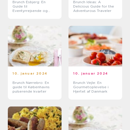
Brunch Esbjerg: En
Brunch Ideas: A
Guide til
Delicious Guide for the
Eventyrrejsende og
Adventurous Traveler
Backpackere
10. januar 2024
10. januar 2024
Brunch Nørrebro: En
Brunch Vejle: En
guide til Københavns
Gourmetoplevelse i
pulserende kvarter
Hjertet af Danmark