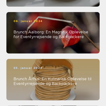
06. januar 2024
Brunch Aalborg: En Magnifik Oplevelse
for Eventyrrejsende og Backpackere
05. januar 2024
Brunch Århus: En Kulinarisk Oplevelse til
Eventyrrejsende og Backpackere