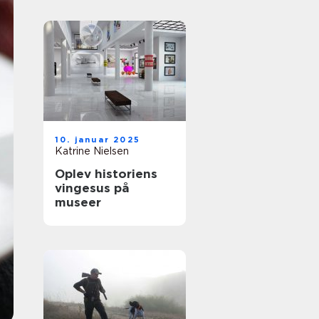
10. januar 2025
Katrine Nielsen
Oplev historiens
vingesus på
museer