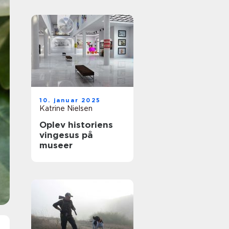
10. januar 2025
Katrine Nielsen
Oplev historiens
vingesus på
museer