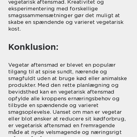
vegetarisk aftensmad. Kreativitet og
eksperimentering med forskellige
smagssammensætninger gør det muligt at
skabe en spændende og varieret vegetarisk
kost.
Konklusion:
Vegetar aftensmad er blevet en populær
tilgang til at spise sundt, nærende og
smagfuldt uden at bruge kød eller animalske
produkter. Med den rette planlægning og
bevidsthed kan en vegetarisk aftensmad
opfylde alle kroppens ernæringsbehov og
tilbyde en spændende og varieret
smagsoplevelse. Uanset om man er vegetar
eller blot ønsker at reducere sit kødforbrug,
er vegetarisk aftensmad en fremragende
måde at nyde velsmagende og næringsrigt