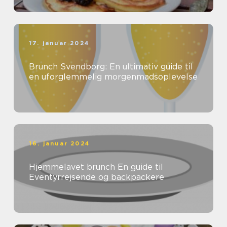
17. januar 2024
Brunch Svendborg: En ultimativ guide til
en uforglemmelig morgenmadsoplevelse
16. januar 2024
Hjemmelavet brunch En guide til
Eventyrrejsende og backpackere