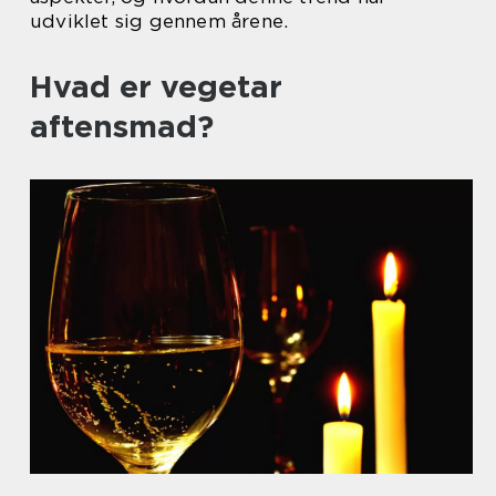
udviklet sig gennem årene.
Hvad er vegetar
aftensmad?