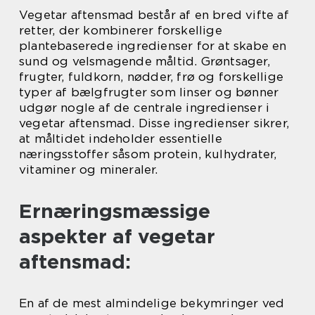
Vegetar aftensmad består af en bred vifte af
retter, der kombinerer forskellige
plantebaserede ingredienser for at skabe en
sund og velsmagende måltid. Grøntsager,
frugter, fuldkorn, nødder, frø og forskellige
typer af bælgfrugter som linser og bønner
udgør nogle af de centrale ingredienser i
vegetar aftensmad. Disse ingredienser sikrer,
at måltidet indeholder essentielle
næringsstoffer såsom protein, kulhydrater,
vitaminer og mineraler.
Ernæringsmæssige
aspekter af vegetar
aftensmad:
En af de mest almindelige bekymringer ved