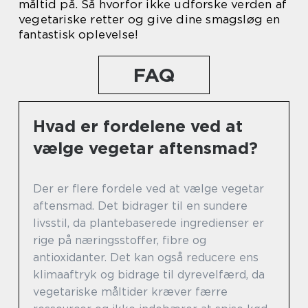
måltid på. Så hvorfor ikke udforske verden af
vegetariske retter og give dine smagsløg en
fantastisk oplevelse!
FAQ
Hvad er fordelene ved at
vælge vegetar aftensmad?
Der er flere fordele ved at vælge vegetar
aftensmad. Det bidrager til en sundere
livsstil, da plantebaserede ingredienser er
rige på næringsstoffer, fibre og
antioxidanter. Det kan også reducere ens
klimaaftryk og bidrage til dyrevelfærd, da
vegetariske måltider kræver færre