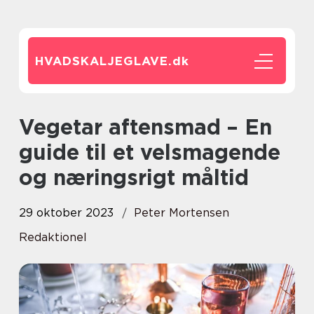
HVADSKALJEGLAVE.
dk
Vegetar aftensmad – En
guide til et velsmagende
og næringsrigt måltid
29 oktober 2023
Peter Mortensen
Redaktionel