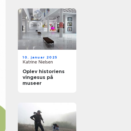
10. januar 2025
Katrine Nielsen
Oplev historiens
vingesus på
museer