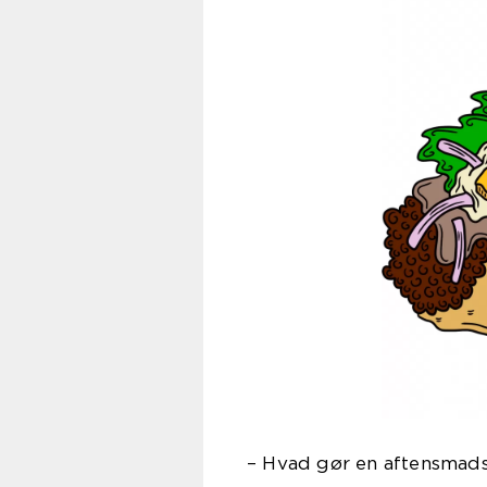
– Hvad gør en aftensmads