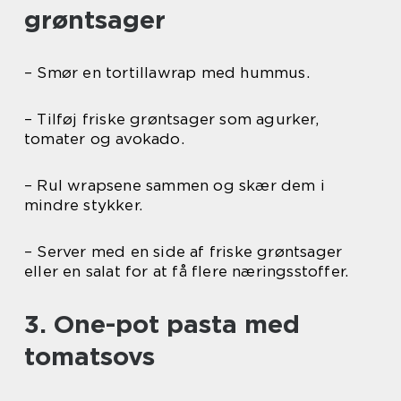
grøntsager
– Smør en tortillawrap med hummus.
– Tilføj friske grøntsager som agurker,
tomater og avokado.
– Rul wrapsene sammen og skær dem i
mindre stykker.
– Server med en side af friske grøntsager
eller en salat for at få flere næringsstoffer.
3. One-pot pasta med
tomatsovs