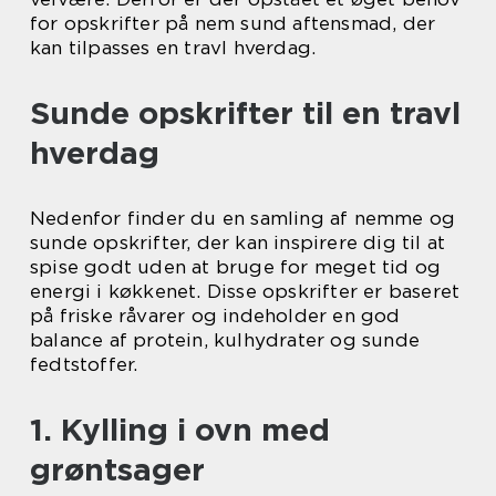
for opskrifter på nem sund aftensmad, der
kan tilpasses en travl hverdag.
Sunde opskrifter til en travl
hverdag
Nedenfor finder du en samling af nemme og
sunde opskrifter, der kan inspirere dig til at
spise godt uden at bruge for meget tid og
energi i køkkenet. Disse opskrifter er baseret
på friske råvarer og indeholder en god
balance af protein, kulhydrater og sunde
fedtstoffer.
1. Kylling i ovn med
grøntsager