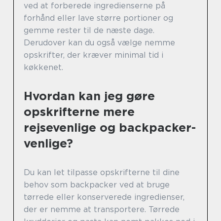
ved at forberede ingredienserne på
forhånd eller lave større portioner og
gemme rester til de næste dage.
Derudover kan du også vælge nemme
opskrifter, der kræver minimal tid i
køkkenet.
Hvordan kan jeg gøre
opskrifterne mere
rejsevenlige og backpacker-
venlige?
Du kan let tilpasse opskrifterne til dine
behov som backpacker ved at bruge
tørrede eller konserverede ingredienser,
der er nemme at transportere. Tørrede