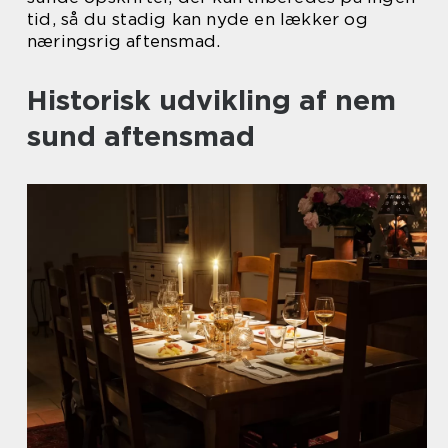
tid, så du stadig kan nyde en lækker og
næringsrig aftensmad.
Historisk udvikling af nem
sund aftensmad