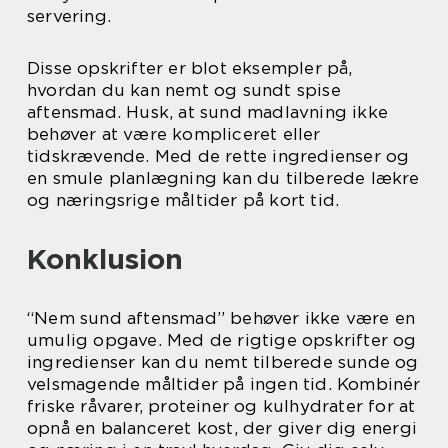
servering.
Disse opskrifter er blot eksempler på,
hvordan du kan nemt og sundt spise
aftensmad. Husk, at sund madlavning ikke
behøver at være kompliceret eller
tidskrævende. Med de rette ingredienser og
en smule planlægning kan du tilberede lækre
og næringsrige måltider på kort tid.
Konklusion
“Nem sund aftensmad” behøver ikke være en
umulig opgave. Med de rigtige opskrifter og
ingredienser kan du nemt tilberede sunde og
velsmagende måltider på ingen tid. Kombinér
friske råvarer, proteiner og kulhydrater for at
opnå en balanceret kost, der giver dig energi