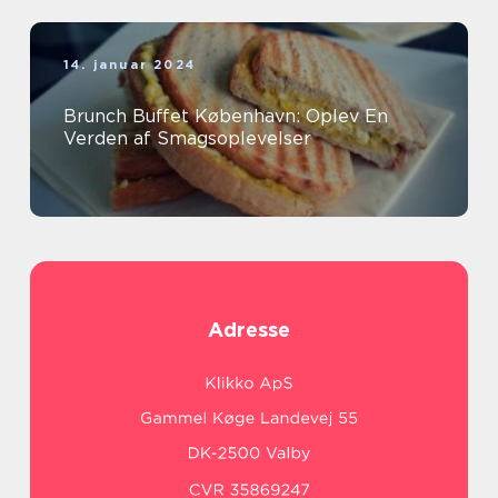
14. januar 2024
Brunch Buffet København: Oplev En
Verden af Smagsoplevelser
Adresse