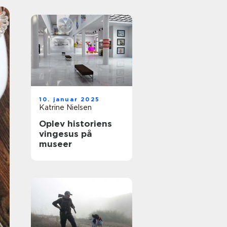
10. januar 2025
Katrine Nielsen
Oplev historiens
vingesus på
museer