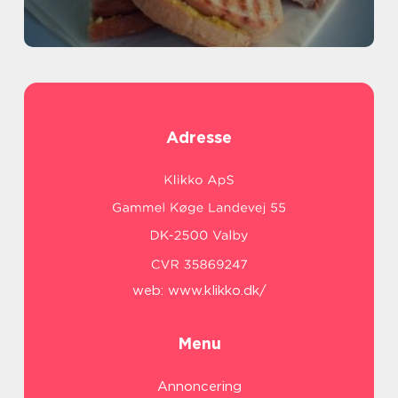
Adresse
web:
www.klikko.dk/
Menu
Annoncering