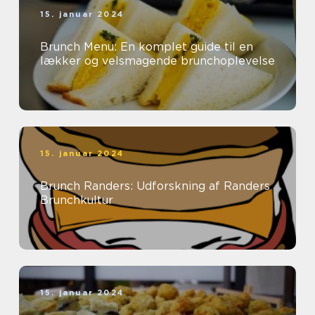
15. januar 2024
Brunch Menu: En komplet guide til en
lækker og velsmagende brunchoplevelse
15. januar 2024
Brunch Randers: Udforskning af Randers
Brunchkultur
15. januar 2024