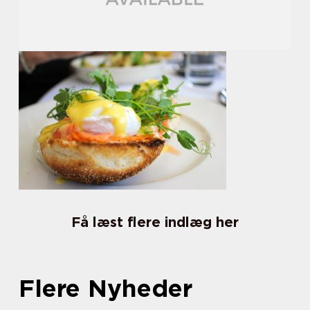
Få læst flere indlæg her
Flere Nyheder