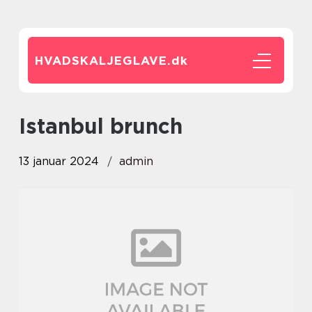
HVADSKALJEGLAVE.
dk
istanbul brunch
13 januar 2024
admin