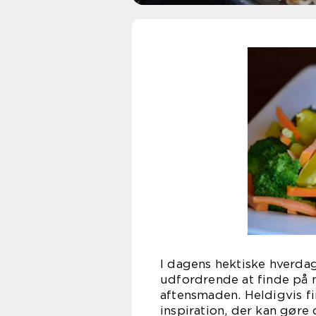
I dagens hektiske hverdag
udfordrende at finde på 
aftensmaden. Heldigvis f
inspiration, der kan gøre