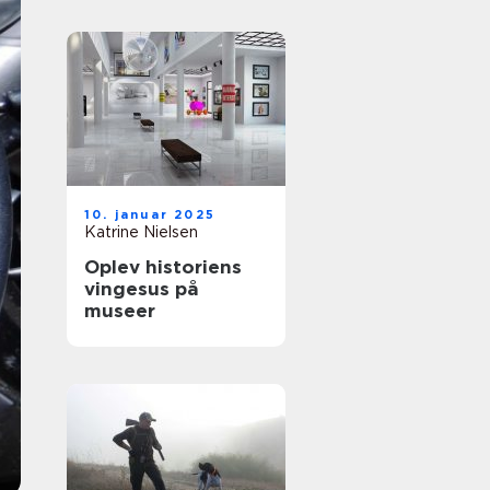
10. januar 2025
Katrine Nielsen
Oplev historiens
vingesus på
museer