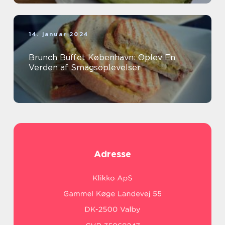
14. januar 2024
Brunch Buffet København: Oplev En
Verden af Smagsoplevelser
Adresse