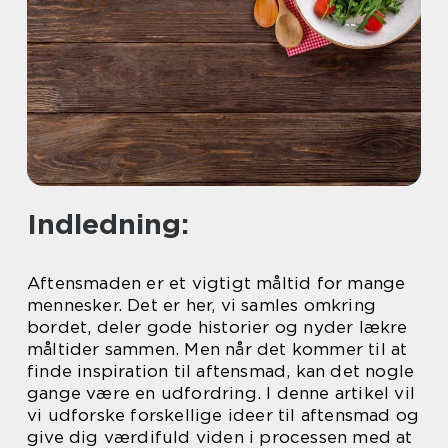
Indledning:
Aftensmaden er et vigtigt måltid for mange
mennesker. Det er her, vi samles omkring
bordet, deler gode historier og nyder lækre
måltider sammen. Men når det kommer til at
finde inspiration til aftensmad, kan det nogle
gange være en udfordring. I denne artikel vil
vi udforske forskellige ideer til aftensmad og
give dig værdifuld viden i processen med at