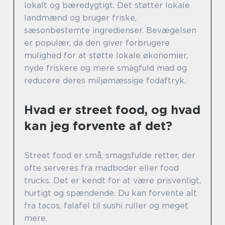
lokalt og bæredygtigt. Det støtter lokale
landmænd og bruger friske,
sæsonbestemte ingredienser. Bevægelsen
er populær, da den giver forbrugere
mulighed for at støtte lokale økonomier,
nyde friskere og mere smagfuld mad og
reducere deres miljømæssige fodaftryk.
Hvad er street food, og hvad
kan jeg forvente af det?
Street food er små, smagsfulde retter, der
ofte serveres fra madboder eller food
trucks. Det er kendt for at være prisvenligt,
hurtigt og spændende. Du kan forvente alt
fra tacos, falafel til sushi ruller og meget
mere.