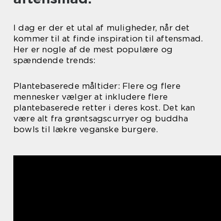
I dag er der et utal af muligheder, når det
kommer til at finde inspiration til aftensmad.
Her er nogle af de mest populære og
spændende trends:
Plantebaserede måltider: Flere og flere
mennesker vælger at inkludere flere
plantebaserede retter i deres kost. Det kan
være alt fra grøntsagscurryer og buddha
bowls til lækre veganske burgere.