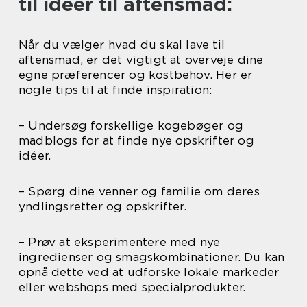
til ideer til aftensmad:
Når du vælger hvad du skal lave til
aftensmad, er det vigtigt at overveje dine
egne præferencer og kostbehov. Her er
nogle tips til at finde inspiration:
– Undersøg forskellige kogebøger og
madblogs for at finde nye opskrifter og
idéer.
– Spørg dine venner og familie om deres
yndlingsretter og opskrifter.
– Prøv at eksperimentere med nye
ingredienser og smagskombinationer. Du kan
opnå dette ved at udforske lokale markeder
eller webshops med specialprodukter.