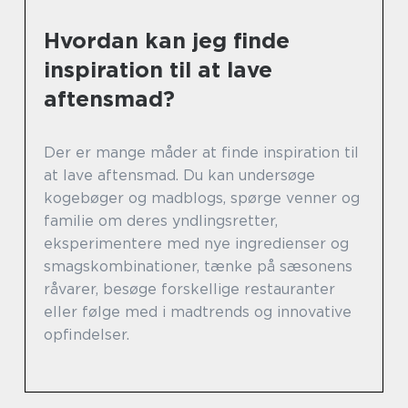
Hvordan kan jeg finde
inspiration til at lave
aftensmad?
Der er mange måder at finde inspiration til
at lave aftensmad. Du kan undersøge
kogebøger og madblogs, spørge venner og
familie om deres yndlingsretter,
eksperimentere med nye ingredienser og
smagskombinationer, tænke på sæsonens
råvarer, besøge forskellige restauranter
eller følge med i madtrends og innovative
opfindelser.