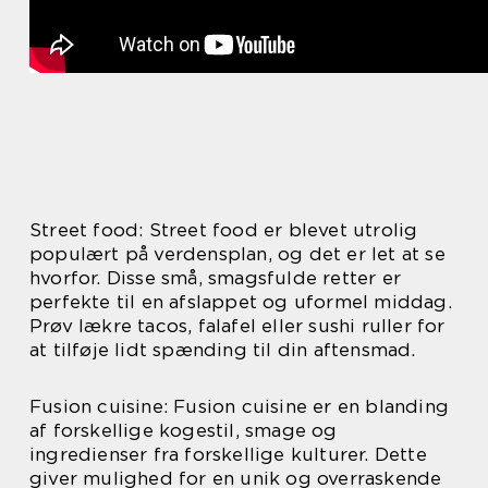
Street food: Street food er blevet utrolig
populært på verdensplan, og det er let at se
hvorfor. Disse små, smagsfulde retter er
perfekte til en afslappet og uformel middag.
Prøv lækre tacos, falafel eller sushi ruller for
at tilføje lidt spænding til din aftensmad.
Fusion cuisine: Fusion cuisine er en blanding
af forskellige kogestil, smage og
ingredienser fra forskellige kulturer. Dette
giver mulighed for en unik og overraskende