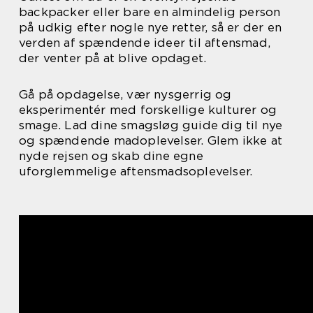
backpacker eller bare en almindelig person
på udkig efter nogle nye retter, så er der en
verden af spændende ideer til aftensmad,
der venter på at blive opdaget.
Gå på opdagelse, vær nysgerrig og
eksperimentér med forskellige kulturer og
smage. Lad dine smagsløg guide dig til nye
og spændende madoplevelser. Glem ikke at
nyde rejsen og skab dine egne
uforglemmelige aftensmadsoplevelser.