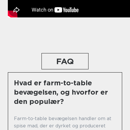
FAQ
Hvad er farm-to-table
bevægelsen, og hvorfor er
den populær?
Farm-to-table bevægelsen handler om at
spise mad, der er dyrket og produceret