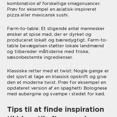
kombination af forskellige smagsnuancer.
Prøv for eksempel en asiatisk-inspireret
pizza eller mexicansk sushi.
Farm-to-table: Et stigende antal mennesker
ønsker at spise mad, der er dyrket og
produceret lokalt og bæredygtigt. Farm-to-
table bevægelsen støtter lokale landmænd
og tilbereder måltiderne med friske,
sæsonbestemte ingredienser.
Klassiske retter med et twist: Nogle gange er
det sjovt at tage en klassisk opskrift og give
den et moderne twist. Prøv for eksempel en
opdateret version af en spaghetti Bolognese
med aubergine og svampe i stedet for kød.
Tips til at finde inspiration