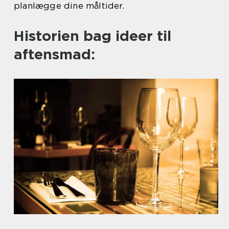
planlægge dine måltider.
Historien bag ideer til
aftensmad: