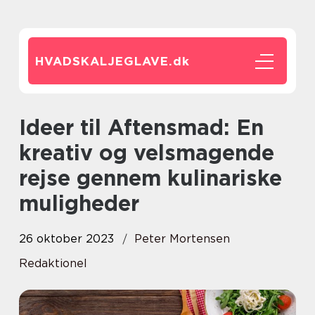
HVADSKALJEGLAVE.
dk
Ideer til Aftensmad: En
kreativ og velsmagende
rejse gennem kulinariske
muligheder
26 oktober 2023
Peter Mortensen
Redaktionel