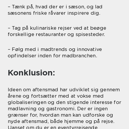
– Tænk på, hvad der er i sæson, og lad
sæsonens friske råvarer inspirere dig.
– Tag på kulinariske rejser ved at beøge
forskellige restauranter og spisesteder.
– Følg med i madtrends og innovative
opfindelser inden for madbranchen.
Konklusion:
Ideen om aftensmad har udviklet sig gennem
årene og fortsætter med at vokse med
globaliseringen og den stigende interesse for
madlavning og gastronomi. Der er ingen
grænser for, hvordan man kan udforske og
nyde aftensmad, både hjemme og på rejse.
Uanset om du er en eventyrrejsende