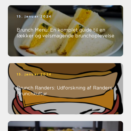
15. januar 2024
Brunch Menu: En komplet guide til en
lækker og velsmagende brunchoplevelse
15. januar 2024
Brunch Randers: Udforskning af Randers
Brunchkultur