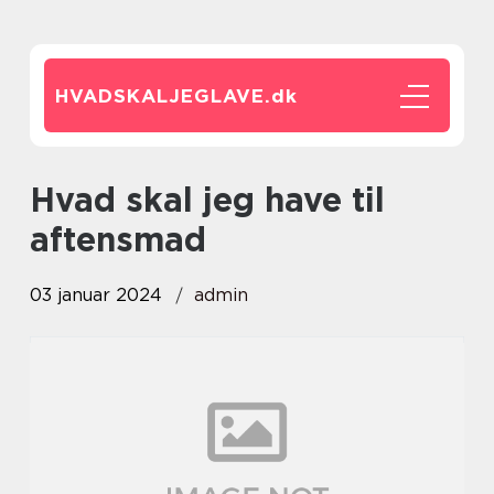
HVADSKALJEGLAVE.
dk
hvad skal jeg have til
aftensmad
03 januar 2024
admin