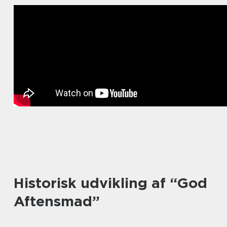
Historisk udvikling af “God
Aftensmad”