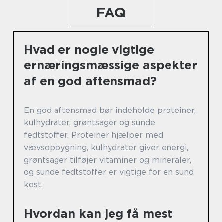
FAQ
Hvad er nogle vigtige
ernæringsmæssige aspekter
af en god aftensmad?
En god aftensmad bør indeholde proteiner,
kulhydrater, grøntsager og sunde
fedtstoffer. Proteiner hjælper med
vævsopbygning, kulhydrater giver energi,
grøntsager tilføjer vitaminer og mineraler,
og sunde fedtstoffer er vigtige for en sund
kost.
Hvordan kan jeg få mest