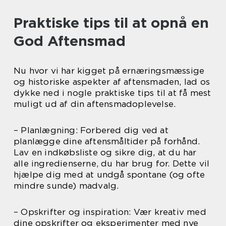
Praktiske tips til at opnå en
God Aftensmad
Nu hvor vi har kigget på ernæringsmæssige
og historiske aspekter af aftensmaden, lad os
dykke ned i nogle praktiske tips til at få mest
muligt ud af din aftensmadoplevelse.
– Planlægning: Forbered dig ved at
planlægge dine aftensmåltider på forhånd.
Lav en indkøbsliste og sikre dig, at du har
alle ingredienserne, du har brug for. Dette vil
hjælpe dig med at undgå spontane (og ofte
mindre sunde) madvalg.
– Opskrifter og inspiration: Vær kreativ med
dine opskrifter og eksperimenter med nye