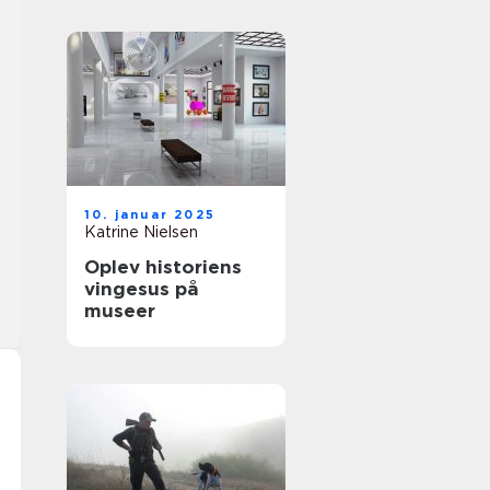
10. januar 2025
Katrine Nielsen
Oplev historiens
vingesus på
museer