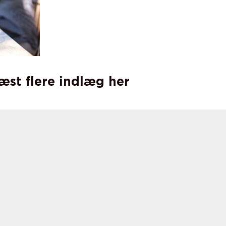
læst flere indlæg her