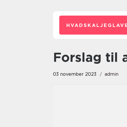
HVADSKALJEGLAVE
forslag ti
03 november 2023
admin