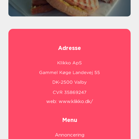
Adresse
web:
www.klikko.dk/
Menu
Annoncering