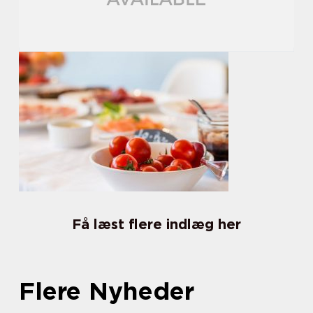
Få læst flere indlæg her
Flere Nyheder