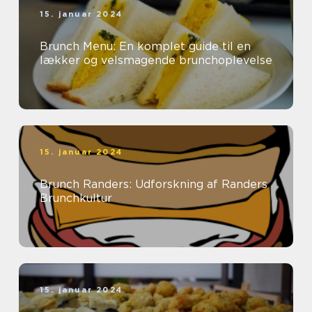
15. januar 2024
Brunch Menu: En komplet guide til en
lækker og velsmagende brunchoplevelse
15. januar 2024
Brunch Randers: Udforskning af Randers
Brunchkultur
15. januar 2024