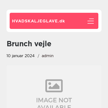
HVADSKALJEGLAVE.
dk
brunch vejle
10 januar 2024
admin