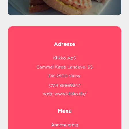
Adresse
web:
www.klikko.dk/
Menu
Annoncering