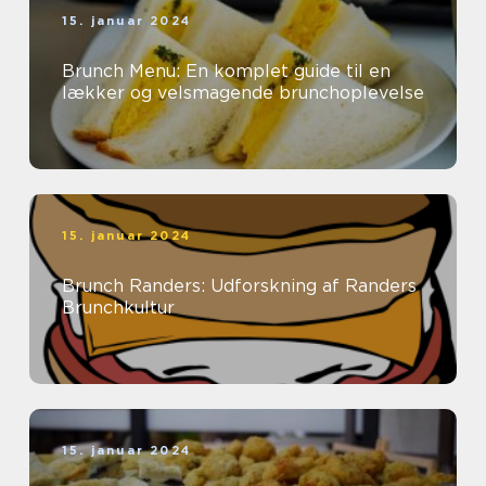
15. januar 2024
Brunch Menu: En komplet guide til en
lækker og velsmagende brunchoplevelse
15. januar 2024
Brunch Randers: Udforskning af Randers
Brunchkultur
15. januar 2024