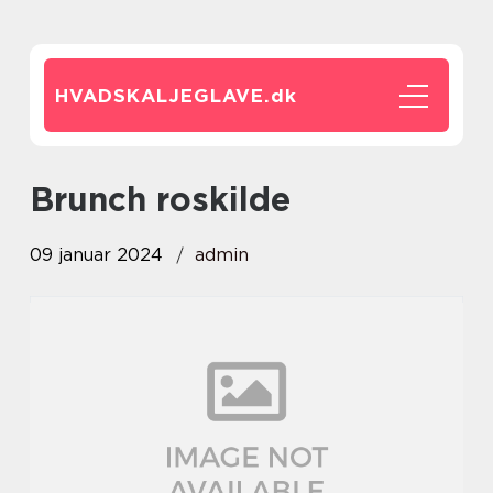
HVADSKALJEGLAVE.
dk
brunch roskilde
09 januar 2024
admin