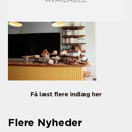
Få læst flere indlæg her
Flere Nyheder