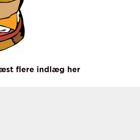
læst flere indlæg her