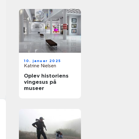
10. januar 2025
Katrine Nielsen
Oplev historiens
vingesus på
museer