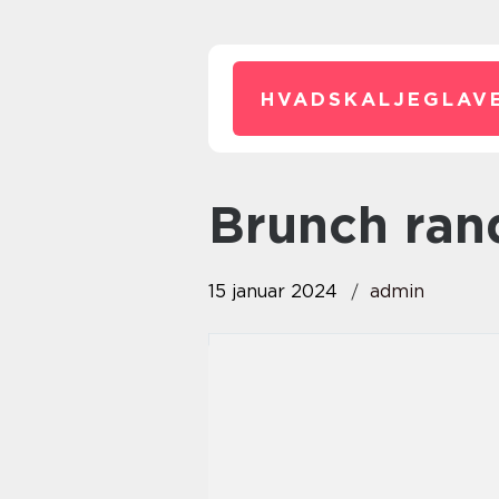
HVADSKALJEGLAVE
brunch ran
15 januar 2024
admin