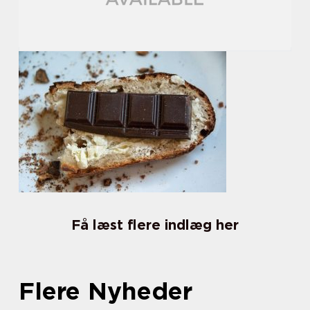
Få læst flere indlæg her
Flere Nyheder