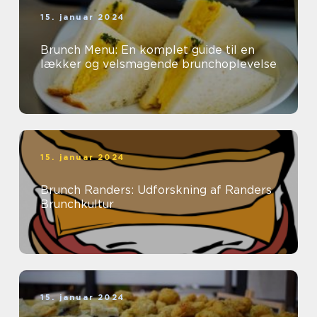
15. januar 2024
Brunch Menu: En komplet guide til en
lækker og velsmagende brunchoplevelse
15. januar 2024
Brunch Randers: Udforskning af Randers
Brunchkultur
15. januar 2024