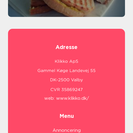
Adresse
web:
www.klikko.dk/
Menu
Annoncering