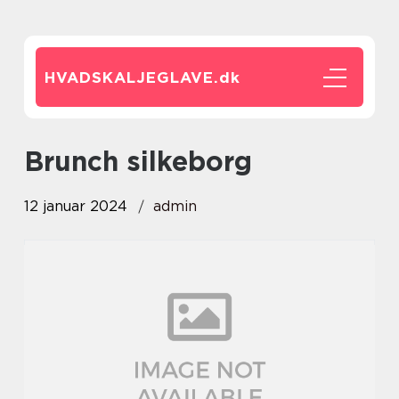
HVADSKALJEGLAVE.
dk
brunch silkeborg
12 januar 2024
admin