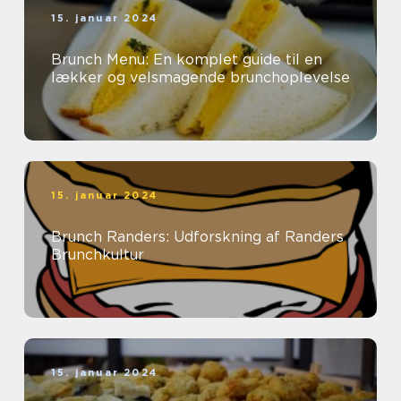
15. januar 2024
Brunch Menu: En komplet guide til en
lækker og velsmagende brunchoplevelse
15. januar 2024
Brunch Randers: Udforskning af Randers
Brunchkultur
15. januar 2024