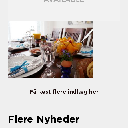
Få læst flere indlæg her
Flere Nyheder