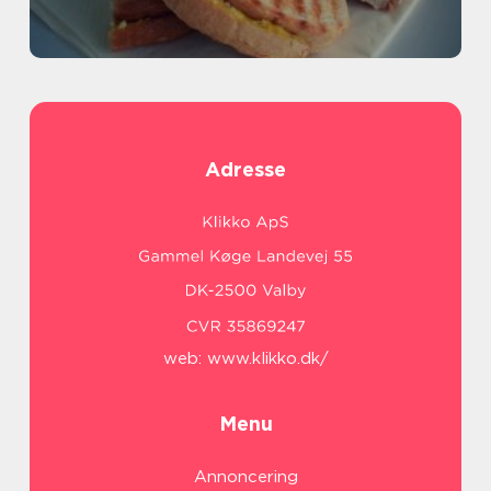
Adresse
web:
www.klikko.dk/
Menu
Annoncering