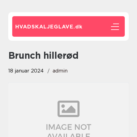
HVADSKALJEGLAVE.
dk
brunch hillerød
18 januar 2024
admin