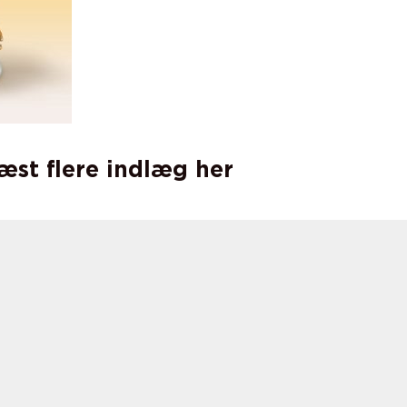
læst flere indlæg her