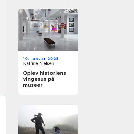
10. januar 2025
Katrine Nielsen
Oplev historiens
vingesus på
museer