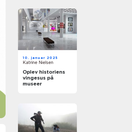
10. januar 2025
Katrine Nielsen
Oplev historiens
vingesus på
museer